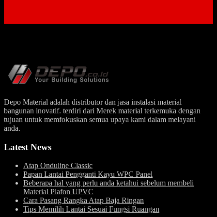
Depo Material adalah distributor dan jasa instalasi material
bangunan inovatif. terdiri dari Merek material terkemuka dengan
tujuan untuk memfokuskan semua upaya kami dalam melayani
anda.
Latest News
Atap Onduline Classic
Papan Lantai Pengganti Kayu WPC Panel
Beberapa hal yang perlu anda ketahui sebelum membeli
Material Plafon UPVC
Cara Pasang Rangka Atap Baja Ringan
Tips Memilih Lantai Sesuai Fungsi Ruangan