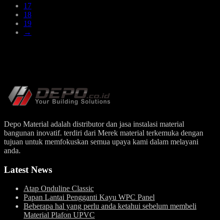
17
18
19
→
Depo Material adalah distributor dan jasa instalasi material
bangunan inovatif. terdiri dari Merek material terkemuka dengan
tujuan untuk memfokuskan semua upaya kami dalam melayani
anda.
Latest News
Atap Onduline Classic
Papan Lantai Pengganti Kayu WPC Panel
Beberapa hal yang perlu anda ketahui sebelum membeli
Material Plafon UPVC