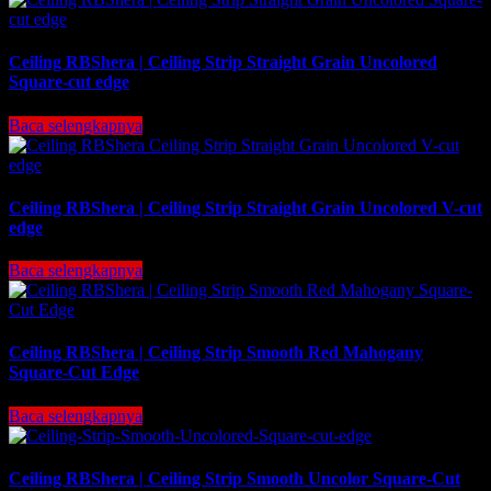
Ceiling RBShera | Ceiling Strip Straight Grain Uncolored
Square-cut edge
Baca selengkapnya
Ceiling RBShera | Ceiling Strip Straight Grain Uncolored V-cut
edge
Baca selengkapnya
Ceiling RBShera | Ceiling Strip Smooth Red Mahogany
Square-Cut Edge
Baca selengkapnya
Ceiling RBShera | Ceiling Strip Smooth Uncolor Square-Cut