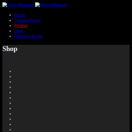
Home
Tentang Kami
Produk
Blog
Hubungi Kami
Shop