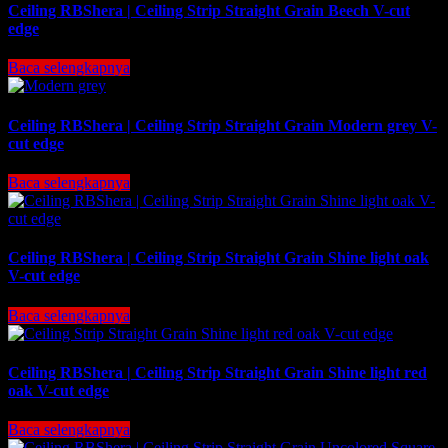
Ceiling RBShera | Ceiling Strip Straight Grain Beech V-cut
edge
Baca selengkapnya
Ceiling RBShera | Ceiling Strip Straight Grain Modern grey V-
cut edge
Baca selengkapnya
Ceiling RBShera | Ceiling Strip Straight Grain Shine light oak
V-cut edge
Baca selengkapnya
Ceiling RBShera | Ceiling Strip Straight Grain Shine light red
oak V-cut edge
Baca selengkapnya