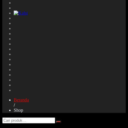
Beranda
/
Shop