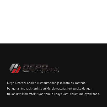
Depo Material adalah distributor dan jasa instalasi material
bangunan inovatif. terdiri dari Merek material terkemuka dengan
tujuan untuk memfokuskan semua upaya kami dalam melayani anda.