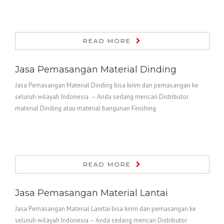
READ MORE
Jasa Pemasangan Material Dinding
Jasa Pemasangan Material Dinding bisa kirim dan pemasangan ke
seluruh wilayah Indonesia – Anda sedang mencari Distributor
material Dinding atau material bangunan Finishing
READ MORE
Jasa Pemasangan Material Lantai
Jasa Pemasangan Material Lanrtai bisa kirim dan pemasangan ke
seluruh wilayah Indonesia – Anda sedang mencari Distributor