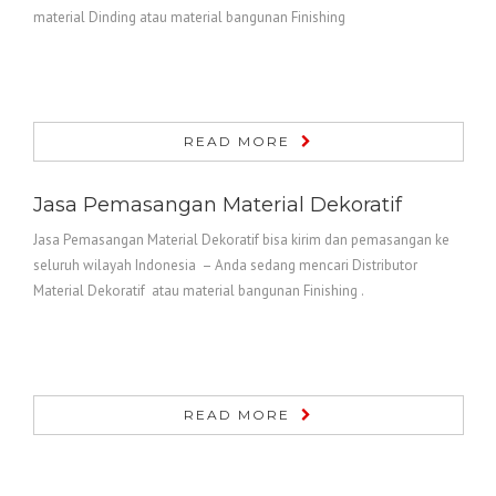
material Dinding atau material bangunan Finishing
READ MORE
Jasa Pemasangan Material Dekoratif
Jasa Pemasangan Material Dekoratif bisa kirim dan pemasangan ke
seluruh wilayah Indonesia – Anda sedang mencari Distributor
Material Dekoratif atau material bangunan Finishing .
READ MORE