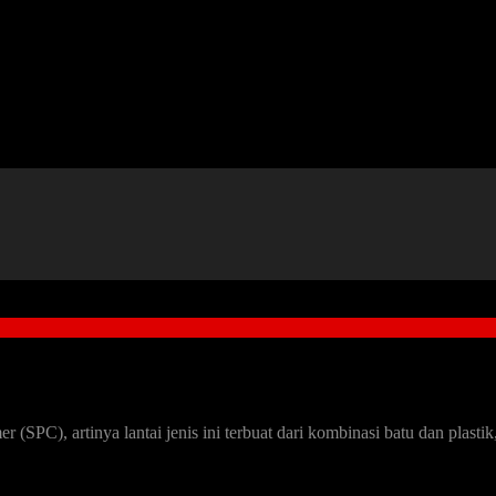
(SPC), artinya lantai jenis ini terbuat dari kombinasi batu dan plasti