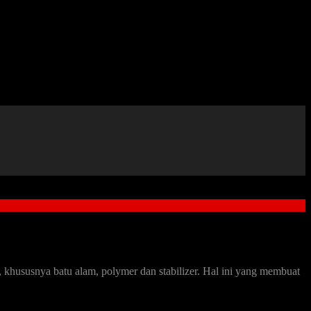
k, khususnya batu alam, polymer dan stabilizer. Hal ini yang membuat