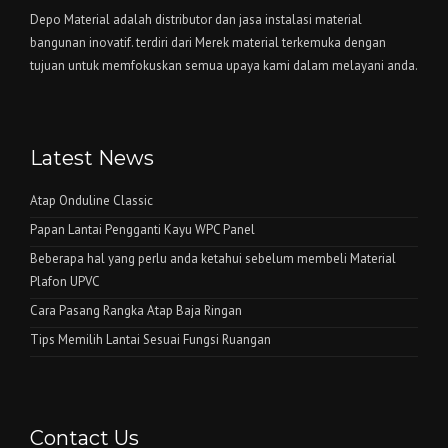
Depo Material adalah distributor dan jasa instalasi material
bangunan inovatif. terdiri dari Merek material terkemuka dengan
tujuan untuk memfokuskan semua upaya kami dalam melayani anda.
Latest News
Atap Onduline Classic
Papan Lantai Pengganti Kayu WPC Panel
Beberapa hal yang perlu anda ketahui sebelum membeli Material
Plafon UPVC
Cara Pasang Rangka Atap Baja Ringan
Tips Memilih Lantai Sesuai Fungsi Ruangan
Contact Us