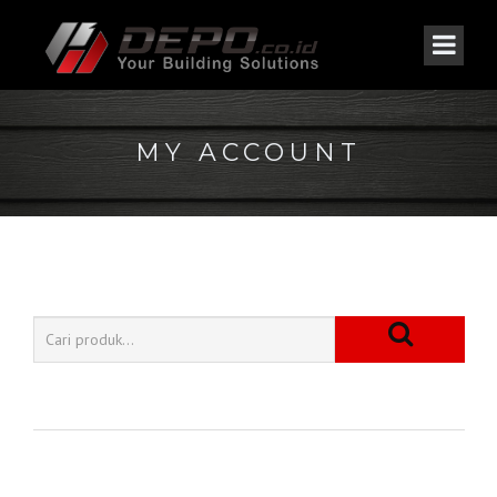
MY ACCOUNT