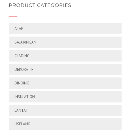
PRODUCT CATEGORIES
ATAP
BAJA RINGAN
CLADING
DEKORATIF
DINDING
INSULATION
LANTAI
LISPLANK