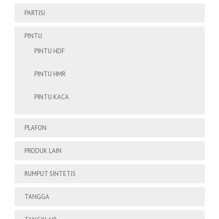
PARTISI
PINTU
PINTU HDF
PINTU HMR
PINTU KACA
PLAFON
PRODUK LAIN
RUMPUT SINTETIS
TANGGA