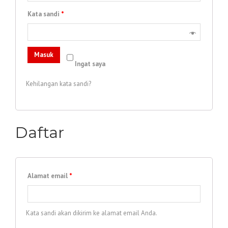
Kata sandi
*
Masuk
Ingat saya
Kehilangan kata sandi?
Daftar
Alamat email
*
Kata sandi akan dikirim ke alamat email Anda.