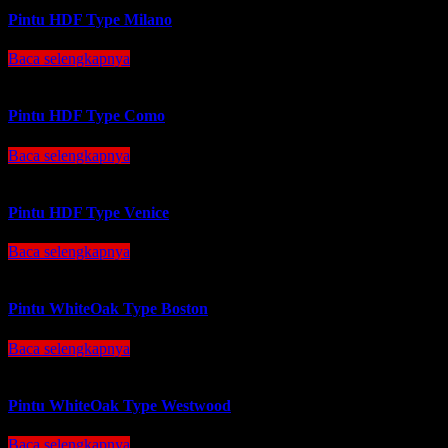
Pintu HDF Type Milano
Baca selengkapnya
Pintu HDF Type Como
Baca selengkapnya
Pintu HDF Type Venice
Baca selengkapnya
Pintu WhiteOak Type Boston
Baca selengkapnya
Pintu WhiteOak Type Westwood
Baca selengkapnya