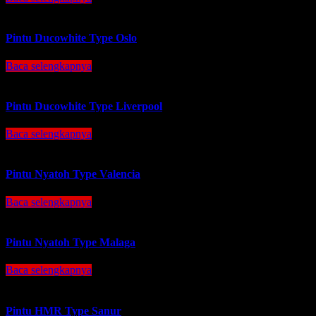
Pintu Ducowhite Type Oslo
Baca selengkapnya
Pintu Ducowhite Type Liverpool
Baca selengkapnya
Pintu Nyatoh Type Valencia
Baca selengkapnya
Pintu Nyatoh Type Malaga
Baca selengkapnya
Pintu HMR Type Sanur