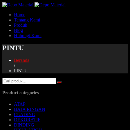
Home
Tentang Kami
Produk
Blog
Hubungi Kami
PINTU
Beranda
/
PINTU
Product categories
ATAP
BAJA RINGAN
CLADING
DEKORATIF
DINDING