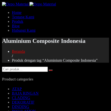
Home
Tentang Kami
Produk
Blog
Hubungi Kami
Aluminium Composite Indonesia
Beranda
/
Produk dengan tag “Aluminium Composite Indonesia”
Product categories
ATAP
BAJA RINGAN
CLADING
DEKORATIF
DINDING