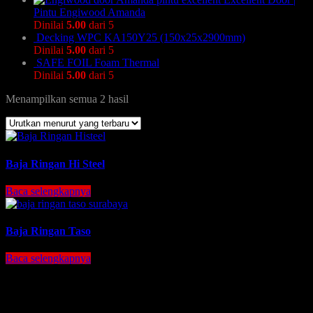
Pintu Engiwood Amanda
Dinilai
5.00
dari 5
Decking WPC KA150Y25 (150x25x2900mm)
Dinilai
5.00
dari 5
SAFE FOIL Foam Thermal
Dinilai
5.00
dari 5
Menampilkan semua 2 hasil
Baja Ringan Hi Steel
Baca selengkapnya
Baja Ringan Taso
Baca selengkapnya