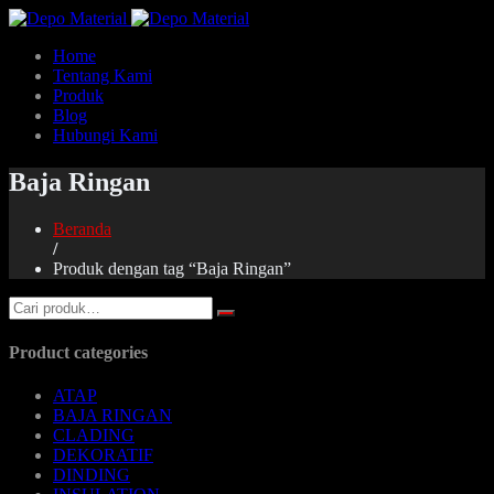
Home
Tentang Kami
Produk
Blog
Hubungi Kami
Baja Ringan
Beranda
/
Produk dengan tag “Baja Ringan”
Product categories
ATAP
BAJA RINGAN
CLADING
DEKORATIF
DINDING