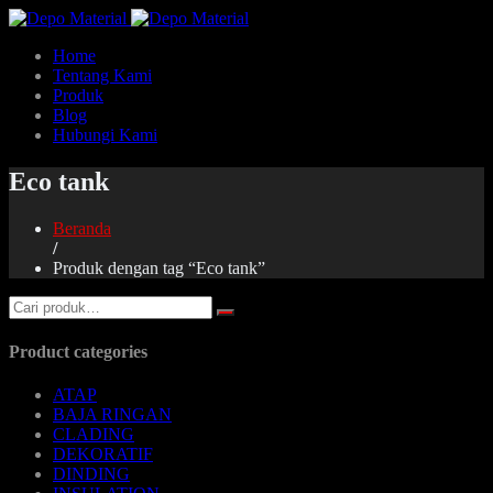
Home
Tentang Kami
Produk
Blog
Hubungi Kami
Eco tank
Beranda
/
Produk dengan tag “Eco tank”
Product categories
ATAP
BAJA RINGAN
CLADING
DEKORATIF
DINDING