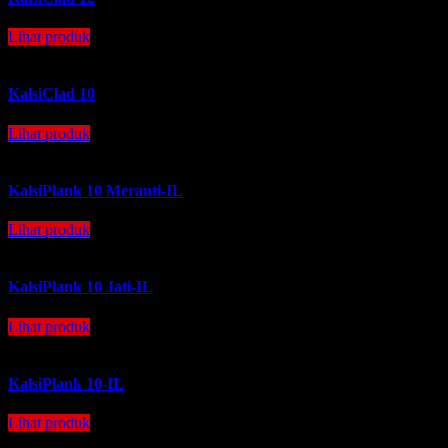
Lihat produk
KalsiClad 10
Lihat produk
KalsiPlank 10 Meranti-IL
Lihat produk
KalsiPlank 10 Jati-IL
Lihat produk
KalsiPlank 10-IL
Lihat produk