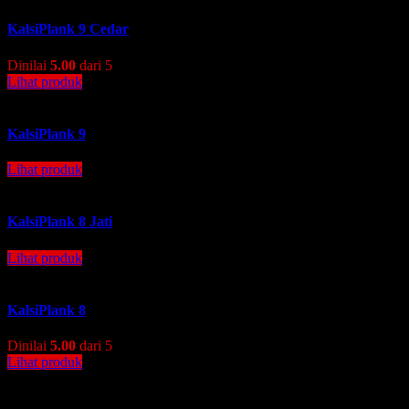
KalsiPlank 9 Cedar
Dinilai
5.00
dari 5
Lihat produk
KalsiPlank 9
Lihat produk
KalsiPlank 8 Jati
Lihat produk
KalsiPlank 8
Dinilai
5.00
dari 5
Lihat produk