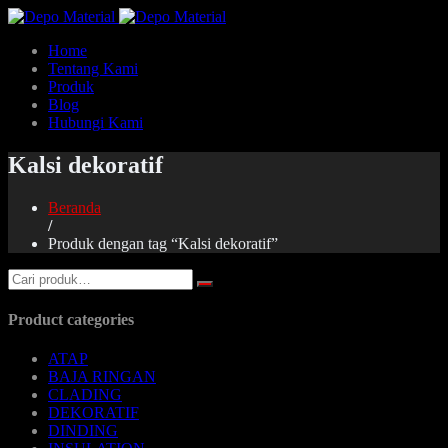
Home
Tentang Kami
Produk
Blog
Hubungi Kami
Kalsi dekoratif
Beranda
/
Produk dengan tag “Kalsi dekoratif”
Product categories
ATAP
BAJA RINGAN
CLADING
DEKORATIF
DINDING