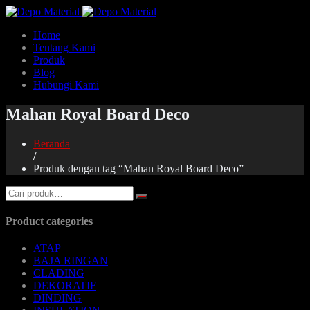
Home
Tentang Kami
Produk
Blog
Hubungi Kami
Mahan Royal Board Deco
Beranda
/
Produk dengan tag “Mahan Royal Board Deco”
Product categories
ATAP
BAJA RINGAN
CLADING
DEKORATIF
DINDING