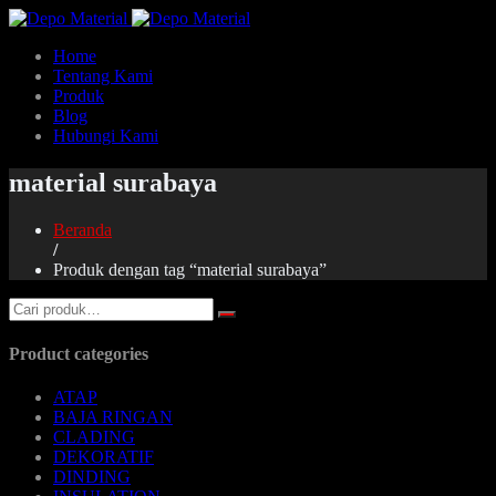
Home
Tentang Kami
Produk
Blog
Hubungi Kami
material surabaya
Beranda
/
Produk dengan tag “material surabaya”
Product categories
ATAP
BAJA RINGAN
CLADING
DEKORATIF
DINDING