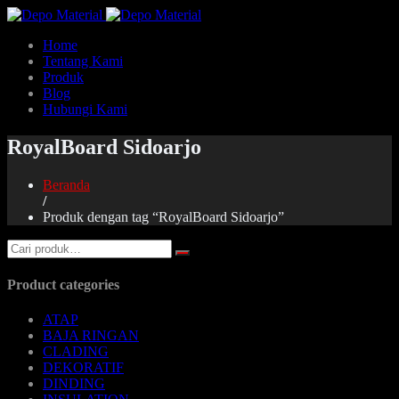
Home
Tentang Kami
Produk
Blog
Hubungi Kami
RoyalBoard Sidoarjo
Beranda
/
Produk dengan tag “RoyalBoard Sidoarjo”
Product categories
ATAP
BAJA RINGAN
CLADING
DEKORATIF
DINDING