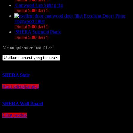
Conwood Lap Siding Bg
Dinilai
5.00
dari 5
Excellent Door | Pintu
Engiwood Fillet
Dinilai
5.00
dari 5
SHERA Splendid Plank
Dinilai
5.00
dari 5
Menampilkan semua 2 hasil
SHERA Stair
Baca selengkapnya
SHERA Wall Board
Lihat produk