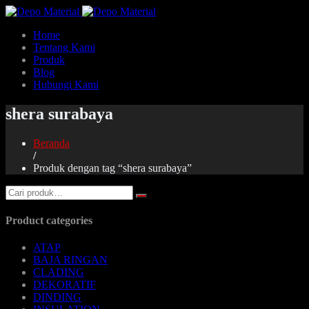
Home
Tentang Kami
Produk
Blog
Hubungi Kami
shera surabaya
Beranda
/
Produk dengan tag “shera surabaya”
Product categories
ATAP
BAJA RINGAN
CLADING
DEKORATIF
DINDING