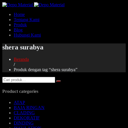
Home
Tentang Kami
Produk
Blog
Hubungi Kami
shera surabya
Beranda
/
Produk dengan tag “shera surabya”
Product categories
ATAP
BAJA RINGAN
CLADING
DEKORATIF
DINDING