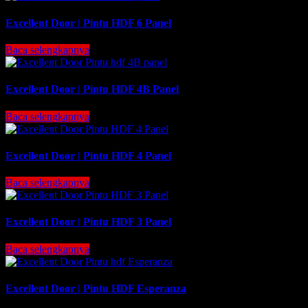
Excellent Door | Pintu HDF 6 Panel
Baca selengkapnya
Excellent Door | Pintu HDF 4B Panel
Baca selengkapnya
Excellent Door | Pintu HDF 4 Panel
Baca selengkapnya
Excellent Door | Pintu HDF 3 Panel
Baca selengkapnya
Excellent Door | Pintu HDF Esperanza