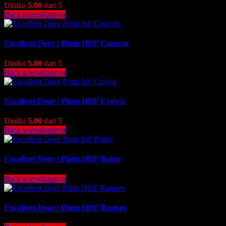
Dinilai
5.00
dari 5
Baca selengkapnya
Excellent Door | Pintu HDF Conceto
Dinilai
5.00
dari 5
Baca selengkapnya
Excellent Door | Pintu HDF Crown
Dinilai
5.00
dari 5
Baca selengkapnya
Excellent Door | Pintu HDF Rainy
Baca selengkapnya
Excellent Door | Pintu HDF Ramses