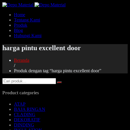
Home
Tentang Kami
Produk
Blog
Hubungi Kami
harga pintu excellent door
Beranda
/
Produk dengan tag “harga pintu excellent door”
Product categories
ATAP
BAJA RINGAN
CLADING
DEKORATIF
DINDING