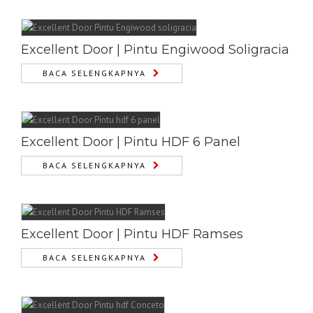
Excellent Door | Pintu Engiwood Soligracia
BACA SELENGKAPNYA
Excellent Door | Pintu HDF 6 Panel
BACA SELENGKAPNYA
Excellent Door | Pintu HDF Ramses
BACA SELENGKAPNYA