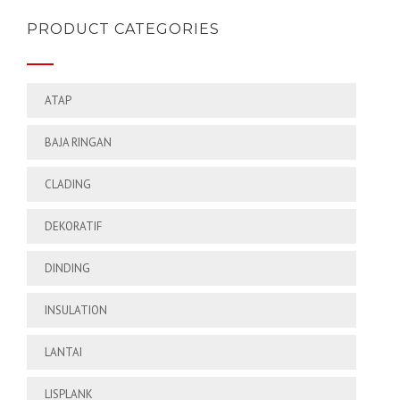
PRODUCT CATEGORIES
ATAP
BAJA RINGAN
CLADING
DEKORATIF
DINDING
INSULATION
LANTAI
LISPLANK