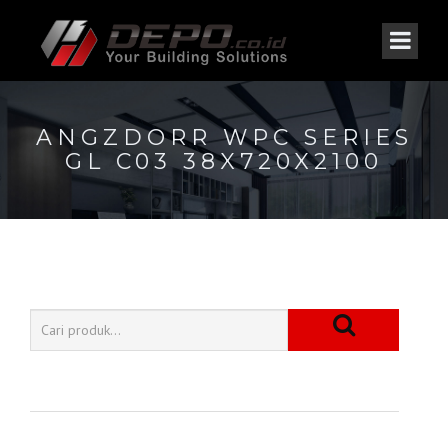
ANGZDORR WPC SERIES
GL C03 38X720X2100