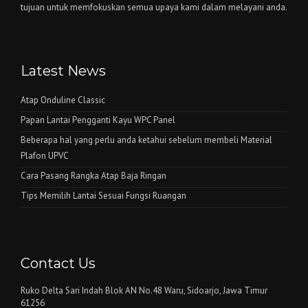
tujuan untuk memfokuskan semua upaya kami dalam melayani anda.
Latest News
Atap Onduline Classic
Papan Lantai Pengganti Kayu WPC Panel
Beberapa hal yang perlu anda ketahui sebelum membeli Material
Plafon UPVC
Cara Pasang Rangka Atap Baja Ringan
Tips Memilih Lantai Sesuai Fungsi Ruangan
Contact Us
Ruko Delta Sari Indah Blok AN No.48 Waru, Sidoarjo, Jawa Timur
61256