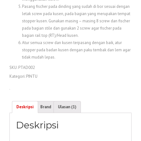
Pasang fischer pada dinding yang sudah di bor sesuai dengan
letak screw pada kusen, pada bagian yang merupakan tempat
stopper kusen. Gunakan masing – masing 8 screw dan fischer
pada bagian stile dan gunakan 2 screw agar fischer pada
bagian rail top (RT)/Head kusen.
Atur semua screw dan kusen terpasang dengan baik, atur
stopper pada badan kusen dengan paku tembak dan lem agar
tidak mudah lepas.
SKU:
PTAD002
Kategori:
PINTU
Deskripsi
Brand
Ulasan (1)
Deskripsi