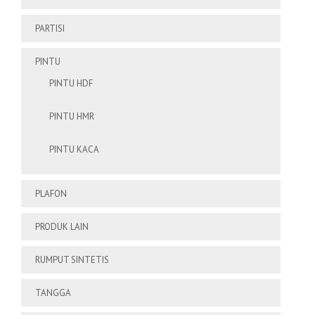
PARTISI
PINTU
PINTU HDF
PINTU HMR
PINTU KACA
PLAFON
PRODUK LAIN
RUMPUT SINTETIS
TANGGA