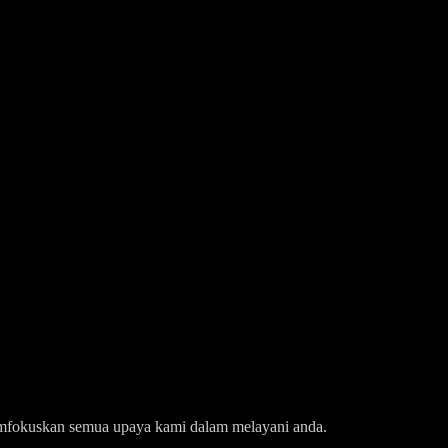
k memfokuskan semua upaya kami dalam melayani anda.