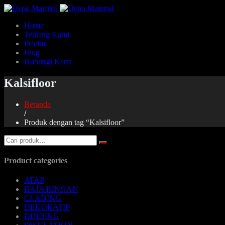
Home
Tentang Kami
Produk
Blog
Hubungi Kami
Kalsifloor
Beranda
/
Produk dengan tag “Kalsifloor”
Product categories
ATAP
BAJA RINGAN
CLADING
DEKORATIF
DINDING