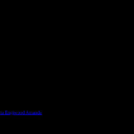
intu Engiwood Amanda