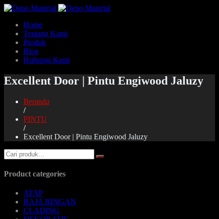
Home
Tentang Kami
Produk
Blog
Hubungi Kami
Excellent Door | Pintu Engiwood Jaluzy
Beranda
/
PINTU
/
Excellent Door | Pintu Engiwood Jaluzy
Product categories
ATAP
BAJA RINGAN
CLADING