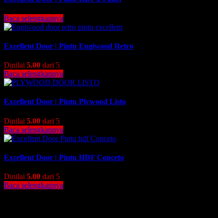
Baca selengkapnya
Excellent Door | Pintu Engiwood Retro
Dinilai
5.00
dari 5
Baca selengkapnya
Excellent Door | Pintu Plywood Listo
Dinilai
5.00
dari 5
Baca selengkapnya
Excellent Door | Pintu HDF Conceto
Dinilai
5.00
dari 5
Baca selengkapnya