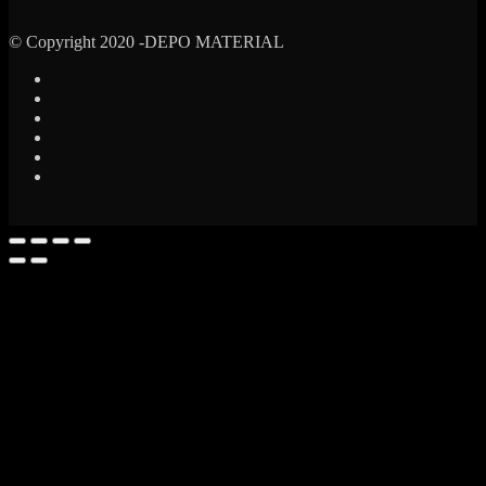
© Copyright 2020 -DEPO MATERIAL