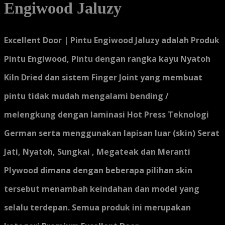
Engiwood Jaluzy
Excellent Door | Pintu Engiwood Jaluzy adalah Produk
Pintu Engiwood, Pintu dengan rangka kayu Nyatoh
Kiln Dried dan sistem Finger Joint yang membuat
pintu tidak mudah mengalami bending /
melengkung dengan laminasi Hot Press Teknologi
German serta menggunakan lapisan luar (skin) Serat
Jati, Nyatoh, Sungkai , Megateak dan Meranti
Plywood dimana dengan beberapa pilihan skin
tersebut menambah keindahan dan model yang
selalu terdepan. Semua produk ini merupakan