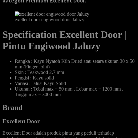
kategori Premium Excellent Door.
exellent door engiwood door Jaluzy
Specification Excellent Door |
Pintu Engiwood Jaluzy
Rangka : Kayu Nyatoh Kiln Dried atau setara ukuran 30 x 50
mm (Finger Joint)
Skin : Teakwood 2,7 mm
Pengisi : Kayu solid
Variasi : Jalusi Kayu Solid
Ukuran : Tebal max = 50 mm , Lebar max = 1200 mm ,
Tinggi max = 3000 mm
Brand
Excellent Door
Excellent Door adalah produk pintu yang peduli terhadap