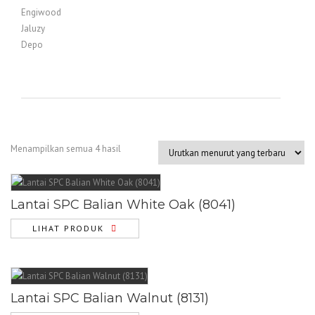
dari 5
Menampilkan semua 4 hasil
Lantai SPC Balian White Oak (8041)
LIHAT PRODUK
Lantai SPC Balian Walnut (8131)