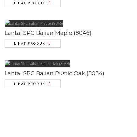
LIHAT PRODUK
Lantai SPC Balian Maple (8046)
LIHAT PRODUK
Lantai SPC Balian Rustic Oak (8034)
LIHAT PRODUK