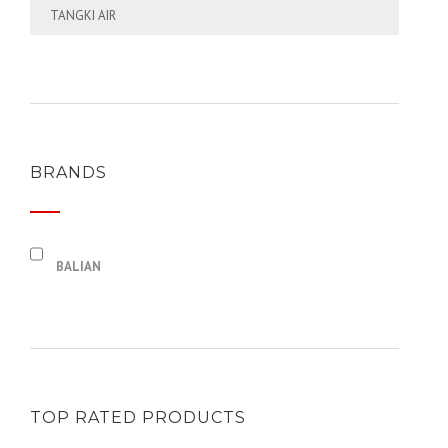
TANGKI AIR
BRANDS
BALIAN
TOP RATED PRODUCTS