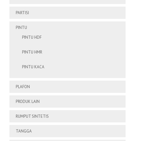
PARTISI
PINTU
PINTU HDF
PINTU HMR
PINTU KACA
PLAFON
PRODUK LAIN
RUMPUT SINTETIS
TANGGA