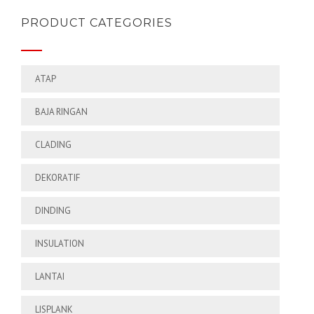
PRODUCT CATEGORIES
ATAP
BAJA RINGAN
CLADING
DEKORATIF
DINDING
INSULATION
LANTAI
LISPLANK