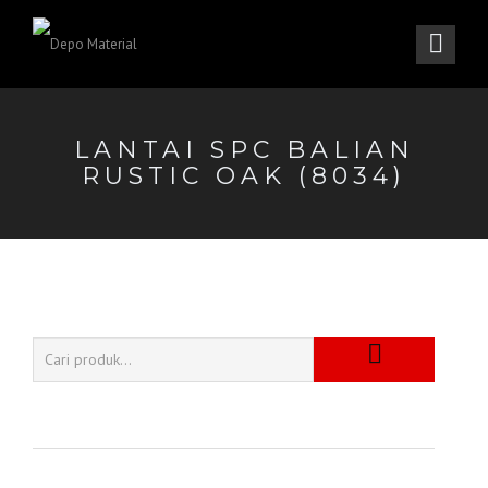
LANTAI SPC BALIAN
RUSTIC OAK (8034)