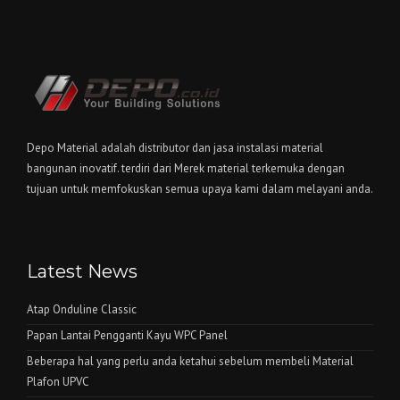
Depo Material adalah distributor dan jasa instalasi material
bangunan inovatif. terdiri dari Merek material terkemuka dengan
tujuan untuk memfokuskan semua upaya kami dalam melayani anda.
Latest News
Atap Onduline Classic
Papan Lantai Pengganti Kayu WPC Panel
Beberapa hal yang perlu anda ketahui sebelum membeli Material
Plafon UPVC