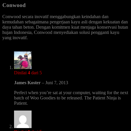
Conwood
Conwood secara inovatif menggabungkan keindahan dan
kemudahan sebagaimana pengerjaan kayu asli dengan kekuatan dan
daya tahan beton. Dengan komitmen kuat menjaga konservasi hutan
hujan Indonesia, Conwood menyediakan solusi pengganti kayu
yang inovatif.
Dinilai
4
dari 5
James Koster
–
Juni 7, 2013
Perfect when you’re sat at your computer, waiting for the next
batch of Woo Goodies to be released. The Patient Ninja is
Patient.