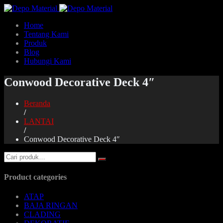
Home
Tentang Kami
Produk
Blog
Hubungi Kami
Conwood Decorative Deck 4″
Beranda
/
LANTAI
/
Conwood Decorative Deck 4″
Product categories
ATAP
BAJA RINGAN
CLADING