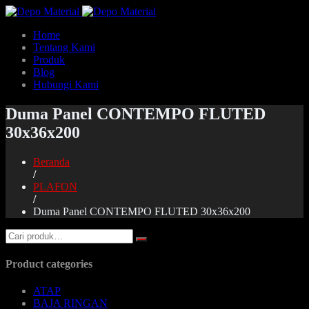
Home
Tentang Kami
Produk
Blog
Hubungi Kami
Duma Panel CONTEMPO FLUTED
30x36x200
Beranda
/
PLAFON
/
Duma Panel CONTEMPO FLUTED 30x36x200
Product categories
ATAP
BAJA RINGAN