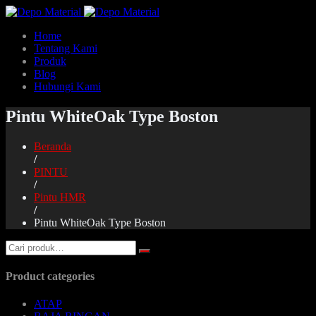
Home
Tentang Kami
Produk
Blog
Hubungi Kami
Pintu WhiteOak Type Boston
Beranda
/
PINTU
/
Pintu HMR
/
Pintu WhiteOak Type Boston
Product categories
ATAP