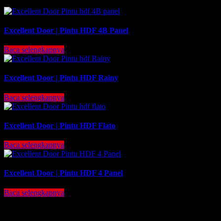
Excellent Door | Pintu HDF 4B Panel
Baca selengkapnya
Excellent Door | Pintu HDF Rainy
Baca selengkapnya
Excellent Door | Pintu HDF Flato
Baca selengkapnya
Excellent Door | Pintu HDF 4 Panel
Baca selengkapnya