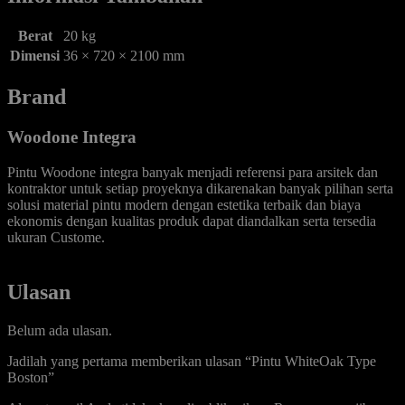
Berat
20 kg
Dimensi
36 × 720 × 2100 mm
Brand
Woodone Integra
Pintu Woodone integra banyak menjadi referensi para arsitek dan
kontraktor untuk setiap proyeknya dikarenakan banyak pilihan serta
solusi material pintu modern dengan estetika terbaik dan biaya
ekonomis dengan kualitas produk dapat diandalkan serta tersedia
ukuran Custome.
Ulasan
Belum ada ulasan.
Jadilah yang pertama memberikan ulasan “Pintu WhiteOak Type
Boston”