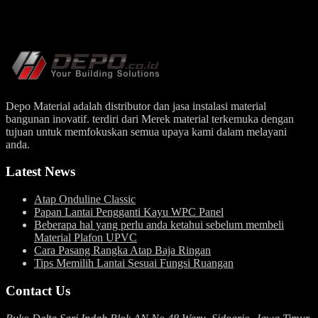
Depo Material adalah distributor dan jasa instalasi material
bangunan inovatif. terdiri dari Merek material terkemuka dengan
tujuan untuk memfokuskan semua upaya kami dalam melayani
anda.
Latest News
Atap Onduline Classic
Papan Lantai Pengganti Kayu WPC Panel
Beberapa hal yang perlu anda ketahui sebelum membeli
Material Plafon UPVC
Cara Pasang Rangka Atap Baja Ringan
Tips Memilih Lantai Sesuai Fungsi Ruangan
Contact Us