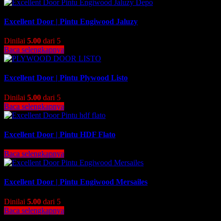
Excellent Door | Pintu Engiwood Jaluzy
Dinilai
5.00
dari 5
Baca selengkapnya
Excellent Door | Pintu Plywood Listo
Dinilai
5.00
dari 5
Baca selengkapnya
Excellent Door | Pintu HDF Flato
Baca selengkapnya
Excellent Door | Pintu Engiwood Mersailes
Dinilai
5.00
dari 5
Baca selengkapnya