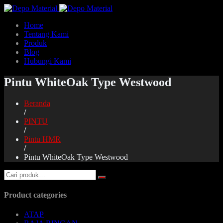
Home
Tentang Kami
Produk
Blog
Hubungi Kami
Pintu WhiteOak Type Westwood
Beranda
/
PINTU
/
Pintu HMR
/
Pintu WhiteOak Type Westwood
Product categories
ATAP