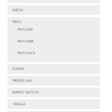
PARTISI
PINTU
PINTU HDF
PINTU HMR
PINTU KACA
PLAFON
PRODUK LAIN
RUMPUT SINTETIS
TANGGA