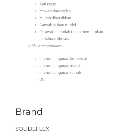
Anti rayap
Mewah dan stylish
Mudah dibersihkan
Banyak pilihan model
Perawatan mudah tanpa memerlukan
perlakuan khusus
Aplikasi penggunaan :
Interior bangunan komersial
Interior bangunan industri
Interior bangunan rumah
Dll
Brand
SOLIDEFLEX