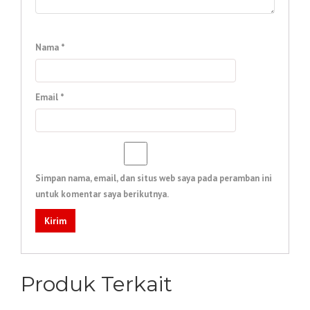
Nama
*
Email
*
Simpan nama, email, dan situs web saya pada peramban ini
untuk komentar saya berikutnya.
Produk Terkait