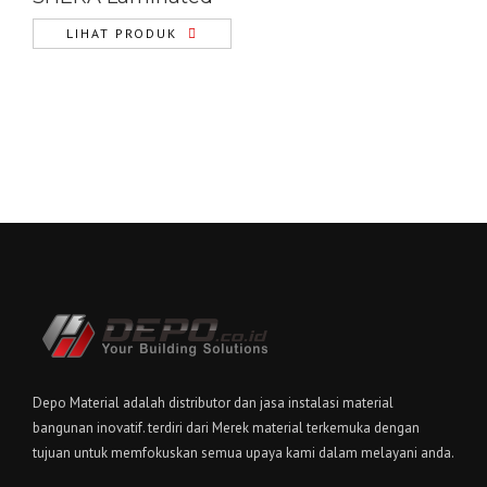
LIHAT PRODUK
Depo Material adalah distributor dan jasa instalasi material
bangunan inovatif. terdiri dari Merek material terkemuka dengan
tujuan untuk memfokuskan semua upaya kami dalam melayani anda.