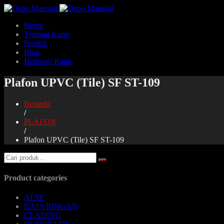
Home
Tentang Kami
Produk
Blog
Hubungi Kami
Plafon UPVC (Tile) SF ST-109
Beranda
/
PLAFON
/
Plafon UPVC (Tile) SF ST-109
Product categories
ATAP
BAJA RINGAN
CLADING