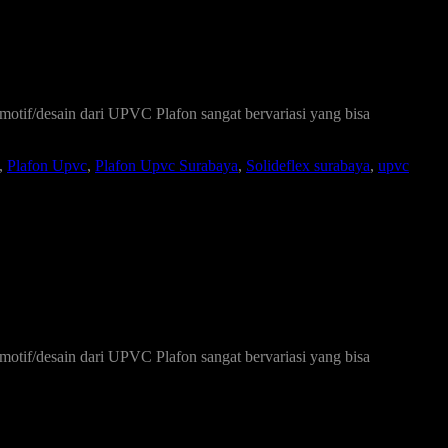
 motif/desain dari UPVC Plafon sangat bervariasi yang bisa
,
Plafon Upvc
,
Plafon Upvc Surabaya
,
Solideflex surabaya
,
upvc
 motif/desain dari UPVC Plafon sangat bervariasi yang bisa