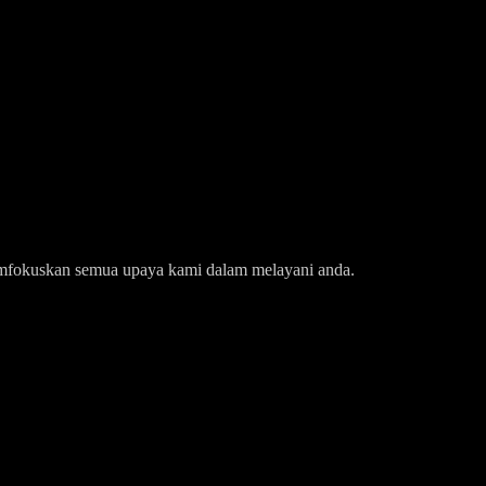
k memfokuskan semua upaya kami dalam melayani anda.