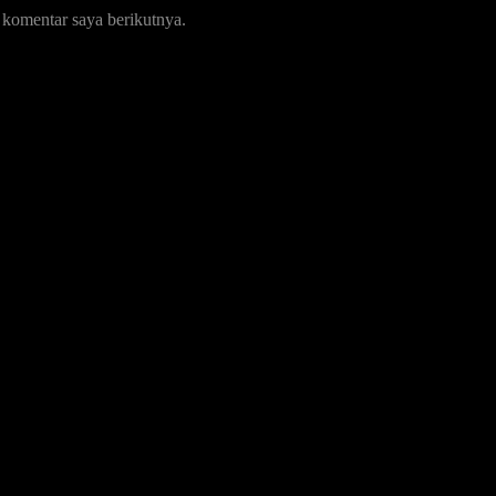
 komentar saya berikutnya.