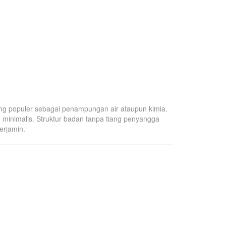
ling populer sebagai penampungan air ataupun kimia.
minimalis. Struktur badan tanpa tiang penyangga
erjamin.