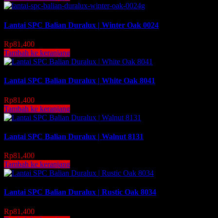
Lantai SPC Balian Duralux | Winter Oak 0024
Rp
81,400
Tambah ke keranjang
Lantai SPC Balian Duralux | White Oak 8041
Rp
81,400
Tambah ke keranjang
Lantai SPC Balian Duralux | Walnut 8131
Rp
81,400
Tambah ke keranjang
Lantai SPC Balian Duralux | Rustic Oak 8034
Rp
81,400