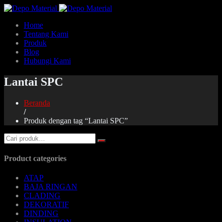
Home
Tentang Kami
Produk
Blog
Hubungi Kami
Lantai SPC
Beranda
/
Produk dengan tag “Lantai SPC”
Product categories
ATAP
BAJA RINGAN
CLADING
DEKORATIF
DINDING