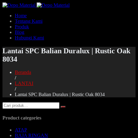
Home
Tentang Kami
Produk
Blog
Hubungi Kami
Lantai SPC Balian Duralux | Rustic Oak
8034
Beranda
/
LANTAI
/
Lantai SPC Balian Duralux | Rustic Oak 8034
Product categories
ATAP
BAJA RINGAN