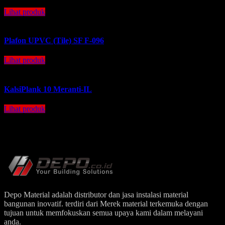
Lihat produk
Plafon UPVC (Tile) SF F-096
Lihat produk
KalsiPlank 10 Meranti-IL
Lihat produk
Depo Material adalah distributor dan jasa instalasi material
bangunan inovatif. terdiri dari Merek material terkemuka dengan
tujuan untuk memfokuskan semua upaya kami dalam melayani
anda.