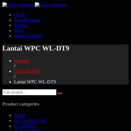
Home
Tentang Kami
Produk
Blog
Hubungi Kami
Lantai WPC WL-DT9
Beranda
/
DEKORATIF
/
Lantai WPC WL-DT9
Product categories
ATAP
BAJA RINGAN
CLADING