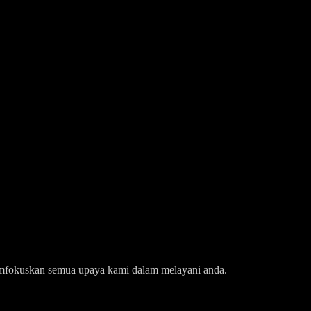
k memfokuskan semua upaya kami dalam melayani anda.