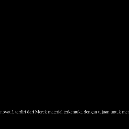
an inovatif. terdiri dari Merek material terkemuka dengan tujuan untu