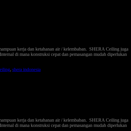
emampuan kerja dan ketahanan air / kelembaban. SHERA Ceiling juga
 Internal di mana konstruksi cepat dan pemasangan mudah diperlukan
iling
,
shera indonesia
emampuan kerja dan ketahanan air / kelembaban. SHERA Ceiling juga
 Internal di mana konstruksi cepat dan pemasangan mudah diperlukan