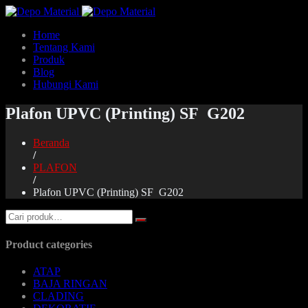
Home
Tentang Kami
Produk
Blog
Hubungi Kami
Plafon UPVC (Printing) SF G202
Beranda
/
PLAFON
/
Plafon UPVC (Printing) SF G202
Product categories
ATAP
BAJA RINGAN
CLADING